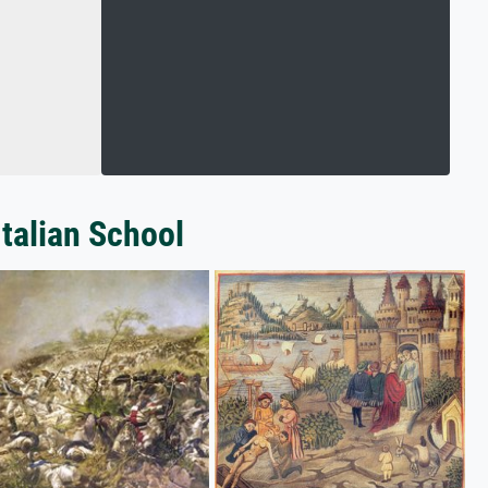
Italian School