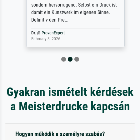
sondern hervorragend. Selbst ein Druck ist
damit ein Kunstwerk im eigenen Sinne.
Definitiv den Pre...
Dr.
@
ProvenExpert
February 3, 2026
Gyakran ismételt kérdések
a Meisterdrucke kapcsán
Hogyan működik a személyre szabás?