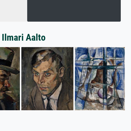
 Ilmari Aalto