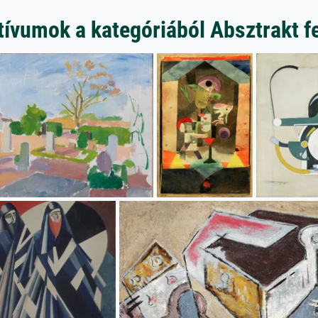
ívumok a kategóriából Absztrakt 