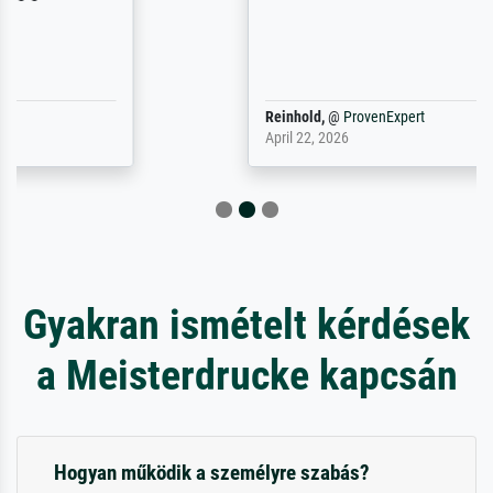
Reinhold,
@
ProvenExpert
April 22, 2026
Gyakran ismételt kérdések
a Meisterdrucke kapcsán
Hogyan működik a személyre szabás?