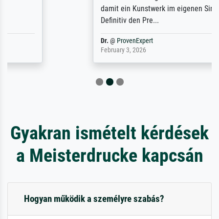
damit ein Kunstwerk im eigenen Sinne.
Definitiv den Pre...
Dr.
@
ProvenExpert
February 3, 2026
Gyakran ismételt kérdések
a Meisterdrucke kapcsán
Hogyan működik a személyre szabás?