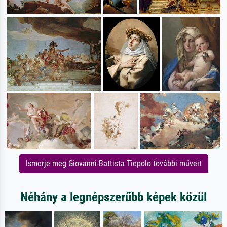
Ismerje meg Giovanni-Battista Tiepolo további műveit
Néhány a legnépszerűbb képek közül