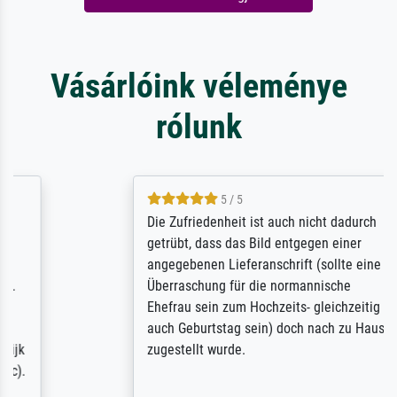
Vásárlóink véleménye
rólunk
5 / 5
Die Zufriedenheit ist auch nicht dadurch
getrübt, dass das Bild entgegen einer
angegebenen Lieferanschrift (sollte eine
Überraschung für die normannische
Ehefrau sein zum Hochzeits- gleichzeitig
auch Geburtstag sein) doch nach zu Hause
zugestellt wurde.