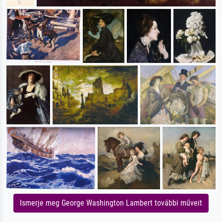
Ismerje meg George Washington Lambert további műveit