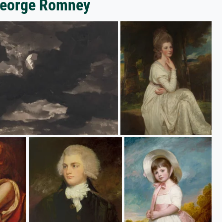
 George Romney