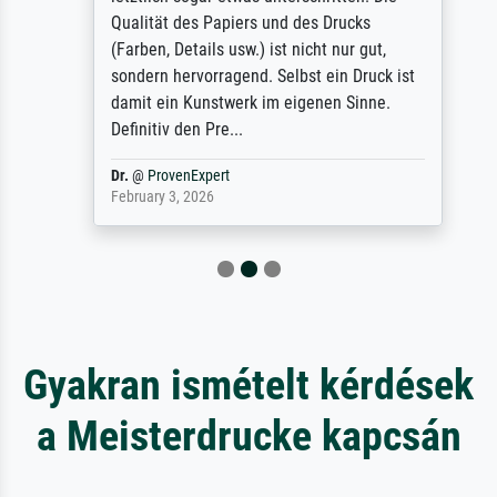
Qualität des Papiers und des Drucks
(Farben, Details usw.) ist nicht nur gut,
sondern hervorragend. Selbst ein Druck ist
damit ein Kunstwerk im eigenen Sinne.
Definitiv den Pre...
Dr.
@
ProvenExpert
February 3, 2026
Gyakran ismételt kérdések
a Meisterdrucke kapcsán