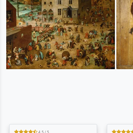
5 / 5