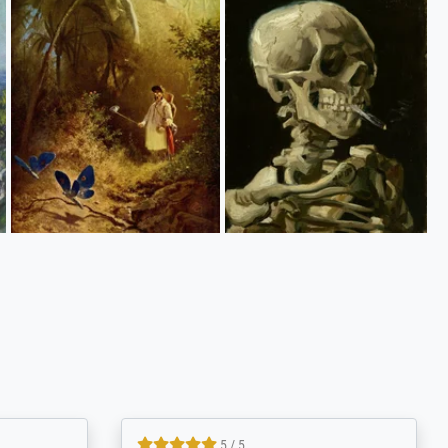
5 / 5