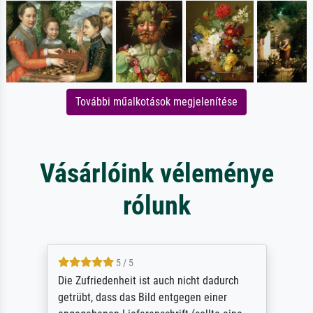
További műalkotások megjelenítése
Vásárlóink véleménye
rólunk
5 / 5
Die Zufriedenheit ist auch nicht dadurch
getrübt, dass das Bild entgegen einer