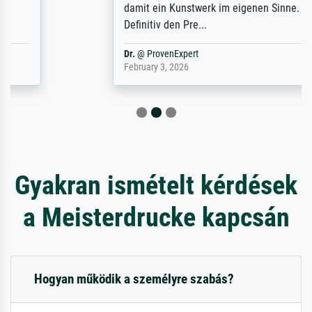
damit ein Kunstwerk im eigenen Sinne.
Definitiv den Pre...
Dr.
@
ProvenExpert
February 3, 2026
Gyakran ismételt kérdések
a Meisterdrucke kapcsán
Hogyan működik a személyre szabás?