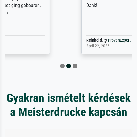
Dank!
Reinhold,
@
ProvenExpert
April 22, 2026
Gyakran ismételt kérdések
a Meisterdrucke kapcsán