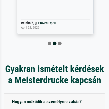
Reinhold,
@
ProvenExpert
April 22, 2026
Gyakran ismételt kérdések
a Meisterdrucke kapcsán
Hogyan működik a személyre szabás?