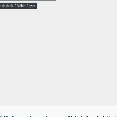
0 Vélemények