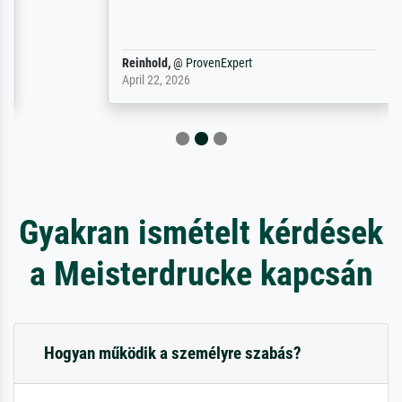
Reinhold,
@
ProvenExpert
April 22, 2026
Gyakran ismételt kérdések
a Meisterdrucke kapcsán
Hogyan működik a személyre szabás?