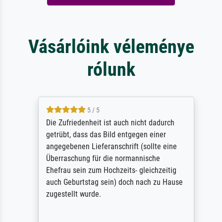
Vásárlóink véleménye
rólunk
5 / 5
Die Zufriedenheit ist auch nicht dadurch
getrübt, dass das Bild entgegen einer
angegebenen Lieferanschrift (sollte eine
Überraschung für die normannische
Ehefrau sein zum Hochzeits- gleichzeitig
auch Geburtstag sein) doch nach zu Hause
zugestellt wurde.