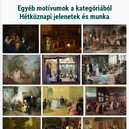
Egyéb motívumok a kategóriából
Hétköznapi jelenetek és munka