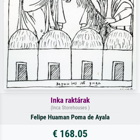
Inka raktárak
(Inca Storehouses )
Felipe Huaman Poma de Ayala
€ 168.05