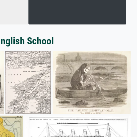
English School