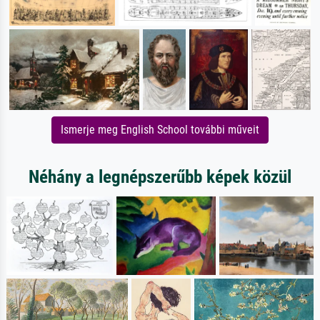
Ismerje meg English School további műveit
Néhány a legnépszerűbb képek közül