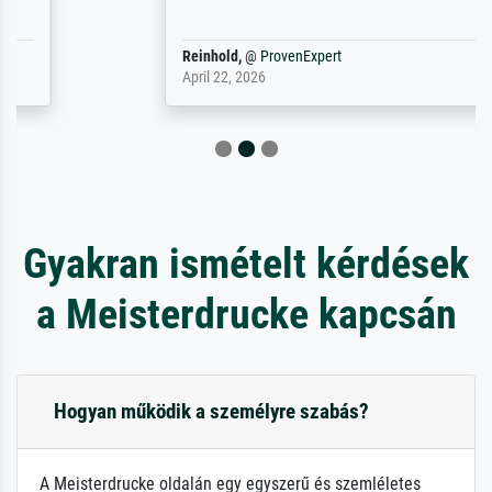
Reinhold,
@
ProvenExpert
April 22, 2026
Gyakran ismételt kérdések
a Meisterdrucke kapcsán
Hogyan működik a személyre szabás?
A Meisterdrucke oldalán egy egyszerű és szemléletes