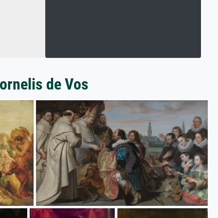
ornelis de Vos