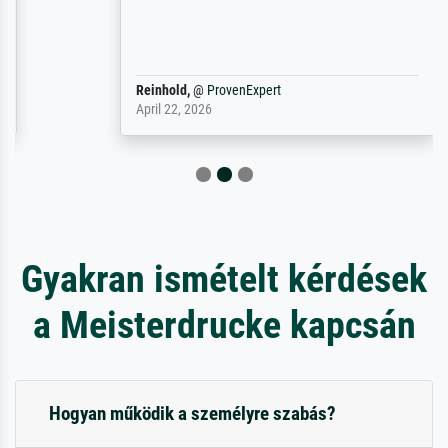
Reinhold,
@
ProvenExpert
April 22, 2026
Gyakran ismételt kérdések
a Meisterdrucke kapcsán
Hogyan működik a személyre szabás?