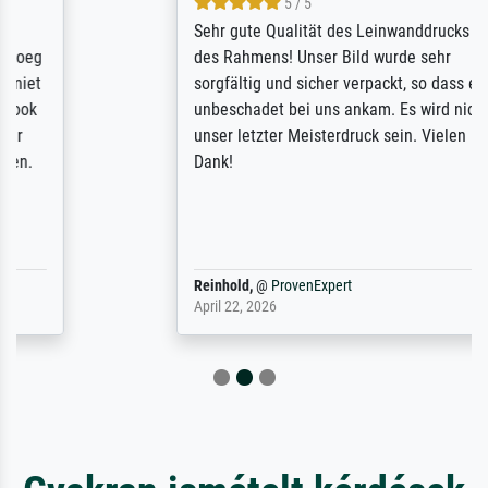
5 / 5
Sehr gute Qualität des Leinwanddrucks und
des Rahmens! Unser Bild wurde sehr
sorgfältig und sicher verpackt, so dass es
unbeschadet bei uns ankam. Es wird nicht
unser letzter Meisterdruck sein. Vielen
Dank!
Reinhold,
@
ProvenExpert
April 22, 2026