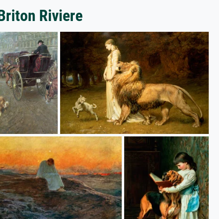
Briton Riviere