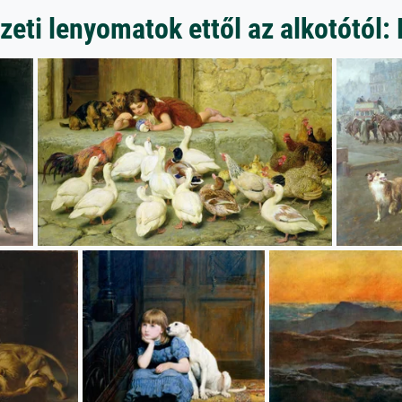
ti lenyomatok ettől az alkotótól: 