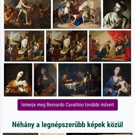
Ismerje meg Bernardo Cavallino további műveit
Néhány a legnépszerűbb képek közül