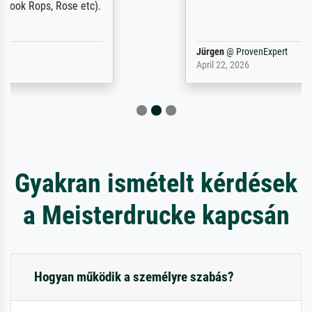
Jürgen
@
ProvenExpert
April 22, 2026
Gyakran ismételt kérdések
a Meisterdrucke kapcsán
Hogyan működik a személyre szabás?