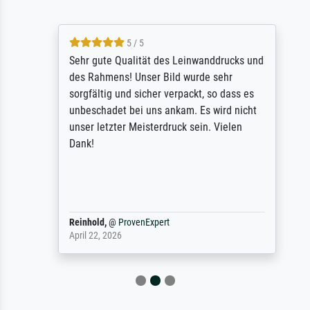
5 / 5
Sehr gute Qualität des Leinwanddrucks und
des Rahmens! Unser Bild wurde sehr
sorgfältig und sicher verpackt, so dass es
unbeschadet bei uns ankam. Es wird nicht
unser letzter Meisterdruck sein. Vielen
Dank!
Reinhold,
@
ProvenExpert
April 22, 2026