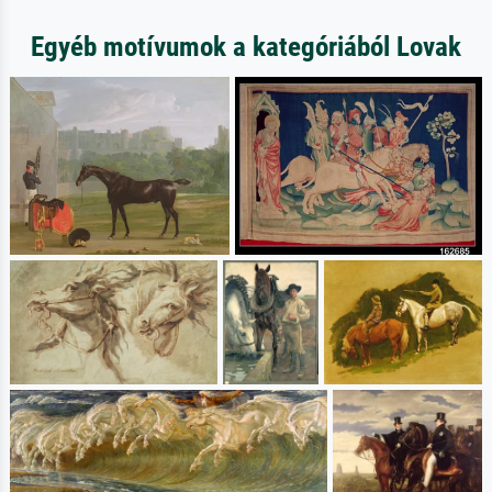
Egyéb motívumok a kategóriából Lovak