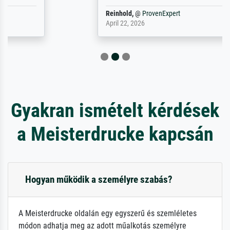
Reinhold,
@
ProvenExpert
April 22, 2026
Gyakran ismételt kérdések
a Meisterdrucke kapcsán
Hogyan működik a személyre szabás?
A Meisterdrucke oldalán egy egyszerű és szemléletes
módon adhatja meg az adott műalkotás személyre