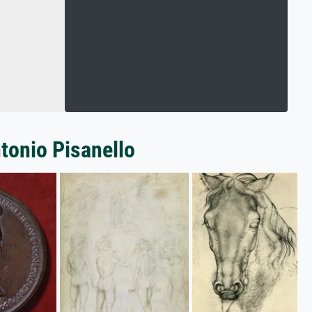
tonio Pisanello