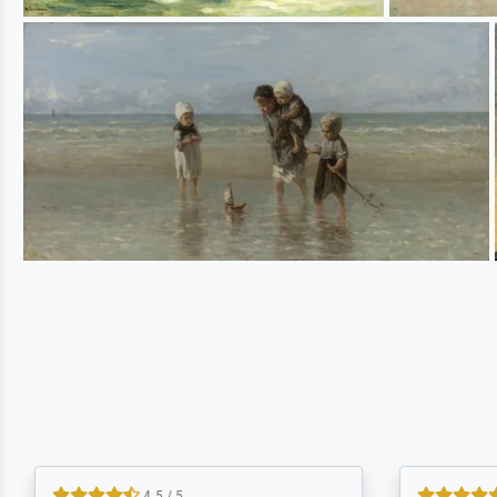
5 / 5