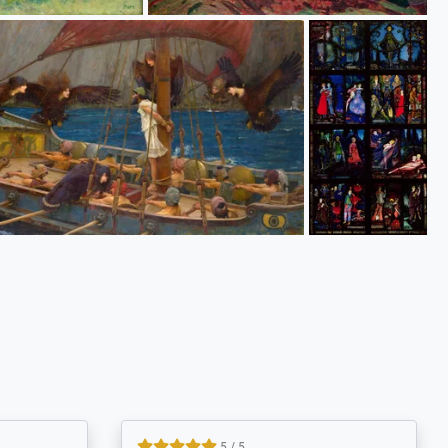
5 / 5