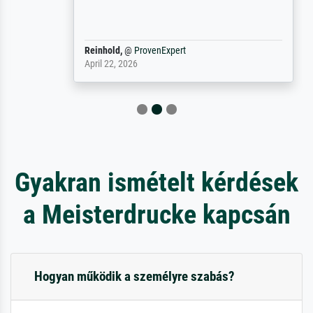
Reinhold,
@
ProvenExpert
April 22, 2026
Gyakran ismételt kérdések
a Meisterdrucke kapcsán
Hogyan működik a személyre szabás?