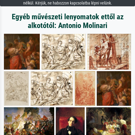
nélkül. Kérjük, ne habozzon kapcsolatba lépni velünk.
Egyéb művészeti lenyomatok ettől az
alkotótól: Antonio Molinari