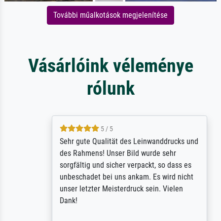
További műalkotások megjelenítése
Vásárlóink véleménye
rólunk
5 / 5
Sehr gute Qualität des Leinwanddrucks und
des Rahmens! Unser Bild wurde sehr
sorgfältig und sicher verpackt, so dass es
unbeschadet bei uns ankam. Es wird nicht
unser letzter Meisterdruck sein. Vielen
Dank!