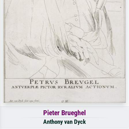
Pieter Brueghel
Anthony van Dyck