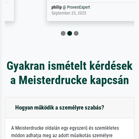
philip
@
ProvenExpert
September 23, 2025
Gyakran ismételt kérdések
a Meisterdrucke kapcsán
Hogyan működik a személyre szabás?
A Meisterdrucke oldalán egy egyszerű és szemléletes
módon adhatja meg az adott műalkotás személyre