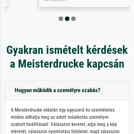
Gyakran ismételt kérdések
a Meisterdrucke kapcsán
Hogyan működik a személyre szabás?
A Meisterdrucke oldalán egy egyszerű és szemléletes
módon adhatja meg az adott műalkotás személyre
szabott beállításait: Válasszon keretet, adja meg a kép
méretét, válasszon nyomtatási felületet, majd válasszon