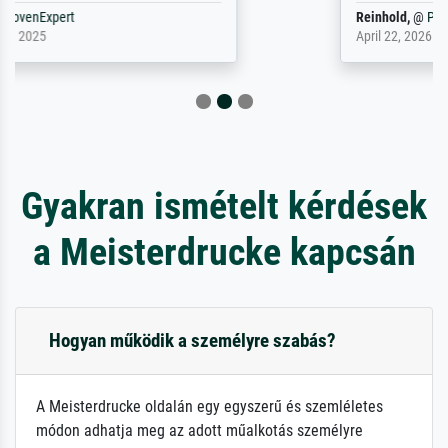
Reinhold,
@
ProvenExpert
April 22, 2026
Gyakran ismételt kérdések
a Meisterdrucke kapcsán
Hogyan működik a személyre szabás?
A Meisterdrucke oldalán egy egyszerű és szemléletes
módon adhatja meg az adott műalkotás személyre