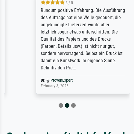
5 / 5
Rundum positive Erfahrung. Die Ausführung
des Auftrags hat eine Weile gedauert, die
angekündigte Lieferzeit wurde aber
letztlich sogar etwas unterschritten. Die
Qualität des Papiers und des Drucks
(Farben, Details usw.) ist nicht nur gut,
sondern hervorragend. Selbst ein Druck ist
damit ein Kunstwerk im eigenen Sinne.
Definitiv den Pre...
Dr.
@
ProvenExpert
February 3, 2026