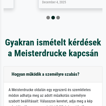
December 4, 2025
Gyakran ismételt kérdések
a Meisterdrucke kapcsán
Hogyan működik a személyre szabás?
A Meisterdrucke oldalán egy egyszerű és szemléletes
módon adhatja meg az adott műalkotás személyre
szabott beállításait: Válasszon keretet, adja meg a kép