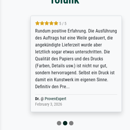
5 / 5
Rundum positive Erfahrung. Die Ausführung
des Auftrags hat eine Weile gedauert, die
angekündigte Lieferzeit wurde aber
letztlich sogar etwas unterschritten. Die
Qualität des Papiers und des Drucks
(Farben, Details usw.) ist nicht nur gut,
sondern hervorragend. Selbst ein Druck ist
damit ein Kunstwerk im eigenen Sinne.
Definitiv den Pre...
Dr.
@
ProvenExpert
February 3, 2026