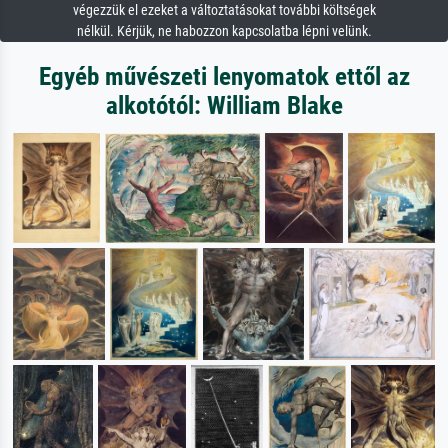
végezzük el ezeket a változtatásokat további költségek
nélkül. Kérjük, ne habozzon kapcsolatba lépni velünk.
Egyéb művészeti lenyomatok ettől az
alkotótól: William Blake