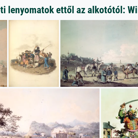
i lenyomatok ettől az alkotótól: Wi