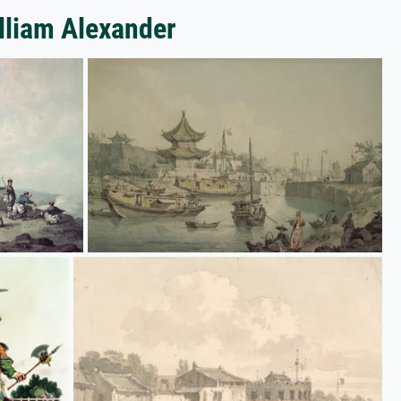
lliam Alexander