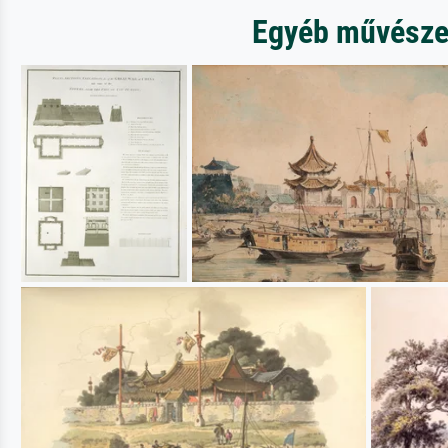
Egyéb művészet