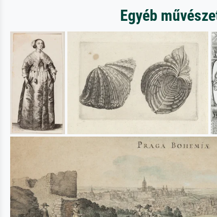
Egyéb művészeti