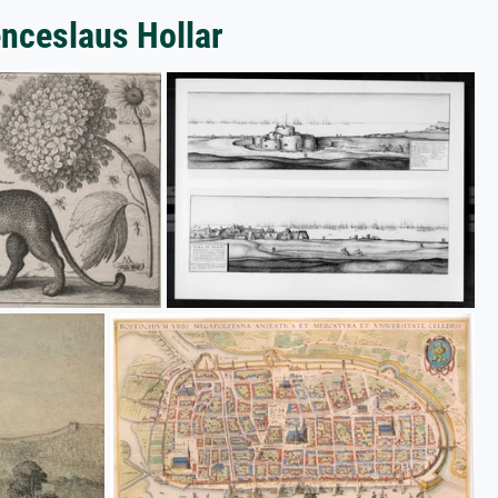
enceslaus Hollar