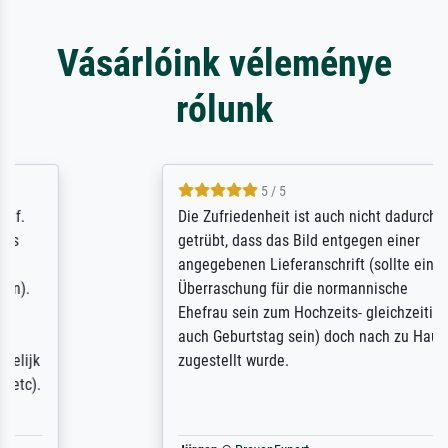
Vásárlóink véleménye
rólunk
5 / 5
Die Zufriedenheit ist auch nicht dadurch
getrübt, dass das Bild entgegen einer
angegebenen Lieferanschrift (sollte eine
Überraschung für die normannische
Ehefrau sein zum Hochzeits- gleichzeitig
auch Geburtstag sein) doch nach zu Hause
zugestellt wurde.