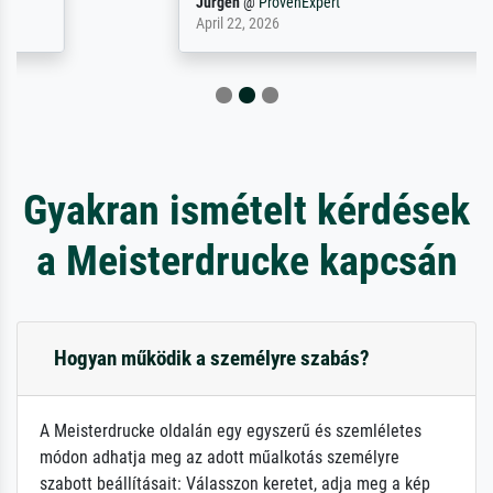
Jürgen
@
ProvenExpert
April 22, 2026
Gyakran ismételt kérdések
a Meisterdrucke kapcsán
Hogyan működik a személyre szabás?
A Meisterdrucke oldalán egy egyszerű és szemléletes
módon adhatja meg az adott műalkotás személyre
szabott beállításait: Válasszon keretet, adja meg a kép