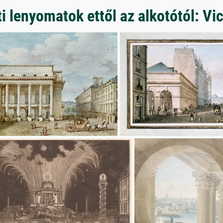
 lenyomatok ettől az alkotótól: Vic