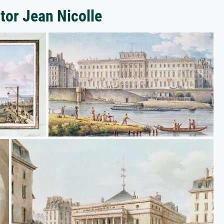
tor Jean Nicolle