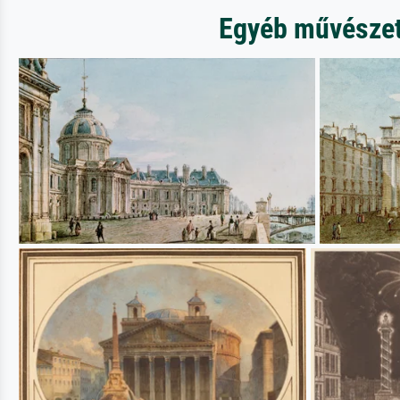
Egyéb művészeti