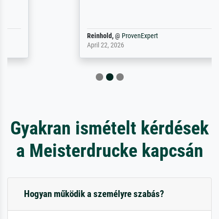
Reinhold,
@
ProvenExpert
April 22, 2026
Gyakran ismételt kérdések
a Meisterdrucke kapcsán
Hogyan működik a személyre szabás?