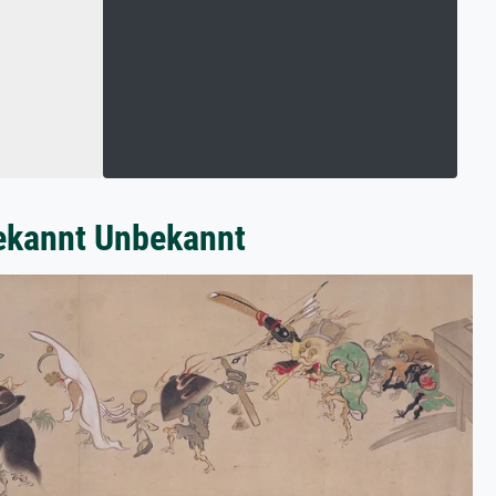
bekannt Unbekannt