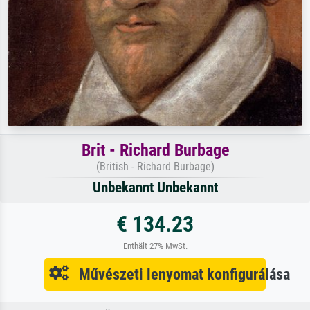
Brit - Richard Burbage
(British - Richard Burbage)
Unbekannt Unbekannt
€ 134.23
Enthält 27% MwSt.
Művészeti lenyomat konfigurálása