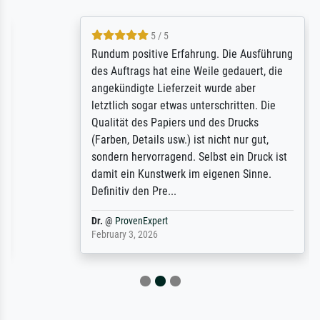
5 / 5
Rundum positive Erfahrung. Die Ausführung
des Auftrags hat eine Weile gedauert, die
angekündigte Lieferzeit wurde aber
letztlich sogar etwas unterschritten. Die
Qualität des Papiers und des Drucks
(Farben, Details usw.) ist nicht nur gut,
sondern hervorragend. Selbst ein Druck ist
damit ein Kunstwerk im eigenen Sinne.
Definitiv den Pre...
Dr.
@
ProvenExpert
February 3, 2026