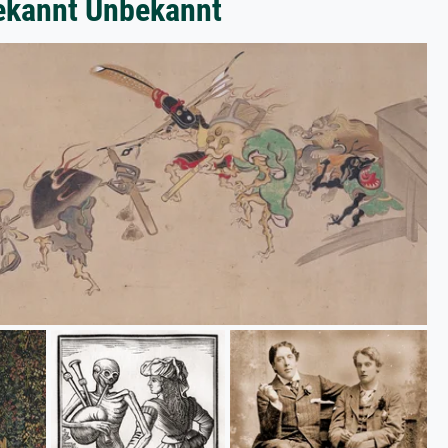
bekannt Unbekannt