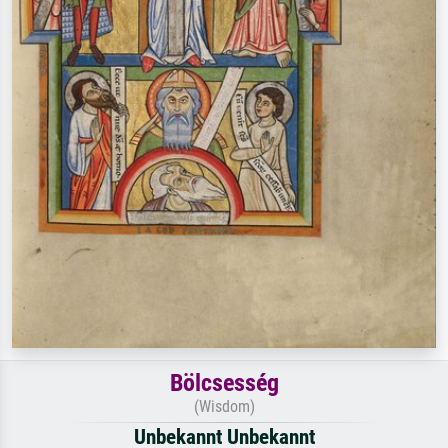
Bölcsesség
(Wisdom)
Unbekannt Unbekannt