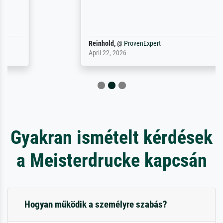
Reinhold,
@
ProvenExpert
April 22, 2026
Gyakran ismételt kérdések
a Meisterdrucke kapcsán
Hogyan működik a személyre szabás?