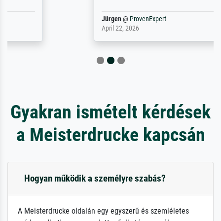
Jürgen
@
ProvenExpert
April 22, 2026
Gyakran ismételt kérdések
a Meisterdrucke kapcsán
Hogyan működik a személyre szabás?
A Meisterdrucke oldalán egy egyszerű és szemléletes