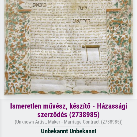
Ismeretlen művész, készítő - Házassági
szerződés (2738985)
(Unknown Artist, Maker - Marriage Contract (2738985))
Unbekannt Unbekannt