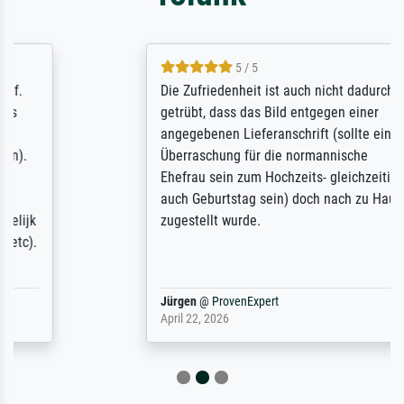
5 / 5
Die Zufriedenheit ist auch nicht dadurch
getrübt, dass das Bild entgegen einer
angegebenen Lieferanschrift (sollte eine
Überraschung für die normannische
Ehefrau sein zum Hochzeits- gleichzeitig
auch Geburtstag sein) doch nach zu Hause
zugestellt wurde.
Jürgen
@
ProvenExpert
April 22, 2026