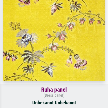
Ruha panel
(Dress panel)
Unbekannt Unbekannt