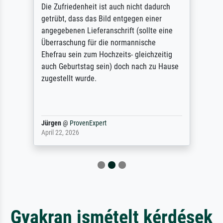
Die Zufriedenheit ist auch nicht dadurch
getrübt, dass das Bild entgegen einer
angegebenen Lieferanschrift (sollte eine
Überraschung für die normannische
Ehefrau sein zum Hochzeits- gleichzeitig
auch Geburtstag sein) doch nach zu Hause
zugestellt wurde.
Jürgen
@
ProvenExpert
April 22, 2026
Gyakran ismételt kérdések