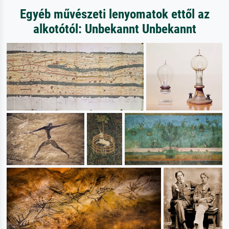
Egyéb művészeti lenyomatok ettől az
alkotótól: Unbekannt Unbekannt